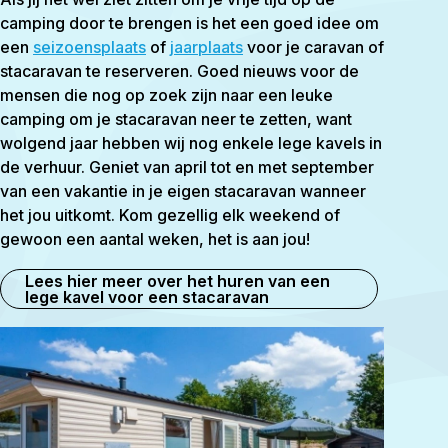
camping door te brengen is het een goed idee om
een
seizoensplaats
of
jaarplaats
voor je caravan of
stacaravan te reserveren. Goed nieuws voor de
mensen die nog op zoek zijn naar een leuke
camping om je stacaravan neer te zetten, want
wolgend jaar hebben wij nog enkele lege kavels in
de verhuur. Geniet van april tot en met september
van een vakantie in je eigen stacaravan wanneer
het jou uitkomt. Kom gezellig elk weekend of
gewoon een aantal weken, het is aan jou!
Lees hier meer over het huren van een
lege kavel voor een stacaravan