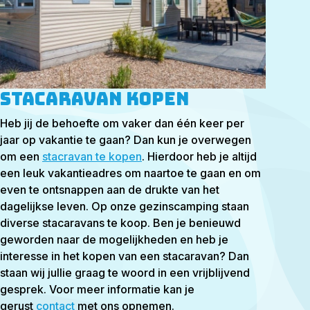
Stacaravan kopen
Heb jij de behoefte om vaker dan één keer per
jaar op vakantie te gaan? Dan kun je overwegen
om een
stacravan te kopen
. Hierdoor heb je altijd
een leuk vakantieadres om naartoe te gaan en om
even te ontsnappen aan de drukte van het
dagelijkse leven. Op onze gezinscamping staan
diverse stacaravans te koop. Ben je benieuwd
geworden naar de mogelijkheden en heb je
interesse in het kopen van een stacaravan? Dan
staan wij jullie graag te woord in een vrijblijvend
gesprek. Voor meer informatie kan je
gerust
contact
met ons opnemen.