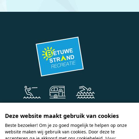
Camping
Strandbad
Waterski
Deze website maakt gebruik van cookies
Beste bezoeker! Om je zo goed mogelijk te helpen op onze
website maken wij gebruik van cookies. Door deze te
BetuweStrand Recreatie
accepteren ga je akkoord met ons cookiebeleid.
Meer