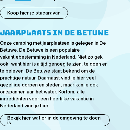
Koop hier je stacaravan
Jaarplaats in de Betuwe
Onze camping met jaarplaatsen is gelegen in De
Betuwe. De Betuwe is een populaire
vakantiebestemming in Nederland. Niet zo gek
ook, want hier is altijd genoeg te zien, te doen en
te beleven. De Betuwe staat bekend om de
prachtige natuur. Daarnaast vind je hier veel
gezellige dorpen en steden, maar kan je ook
ontspannen aan het water. Kortom, alle
ingrediënten voor een heerlijke vakantie in
Nederland vind je hier.
Bekijk hier wat er in de omgeving te doen
is