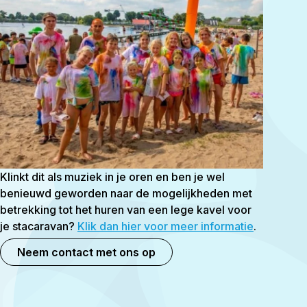
Klinkt dit als muziek in je oren en ben je wel
benieuwd geworden naar de mogelijkheden met
betrekking tot het huren van een lege kavel voor
je stacaravan?
Klik dan hier voor meer informatie
.
Neem contact met ons op