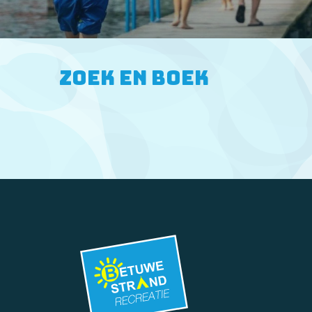
Zoek en boek